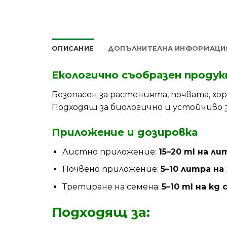
ОПИСАНИЕ
ДОПЪЛНИТЕЛНА ИНФОРМАЦИ
Екологично съобразен проду
Безопасен за растенията, почвата, х
Подходящ за биологично и устойчиво 
Приложение и дозировка
Листно приложение:
15–20 ml на л
Почвено приложение:
5–10 литра на
Третиране на семена:
5–10 ml на kg
Подходящ за: